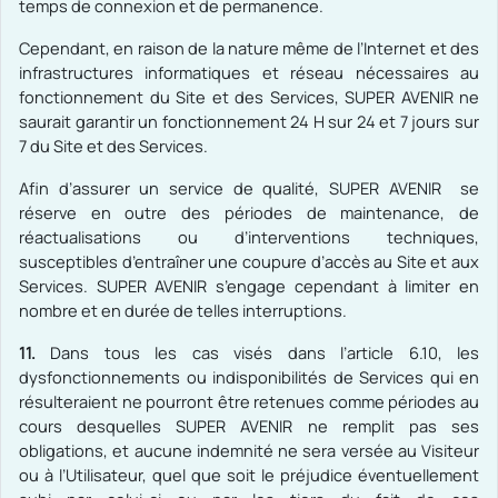
temps de connexion et de permanence.
Cependant, en raison de la nature même de l’Internet et des
infrastructures informatiques et réseau nécessaires au
fonctionnement du Site et des Services, SUPER AVENIR ne
saurait garantir un fonctionnement 24 H sur 24 et 7 jours sur
7 du Site et des Services.
Afin d’assurer un service de qualité, SUPER AVENIR se
réserve en outre des périodes de maintenance, de
réactualisations ou d’interventions techniques,
susceptibles d’entraîner une coupure d’accès au Site et aux
Services. SUPER AVENIR s’engage cependant à limiter en
nombre et en durée de telles interruptions.
11.
Dans tous les cas visés dans l’article 6.10, les
dysfonctionnements ou indisponibilités de Services qui en
résulteraient ne pourront être retenues comme périodes au
cours desquelles SUPER AVENIR ne remplit pas ses
obligations, et aucune indemnité ne sera versée au Visiteur
ou à l’Utilisateur, quel que soit le préjudice éventuellement