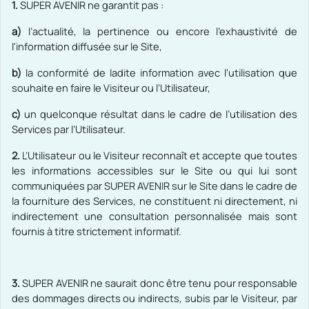
1.
SUPER AVENIR ne garantit pas :
a)
l’actualité, la pertinence ou encore l'exhaustivité de
l'information diffusée sur le Site,
b)
la conformité de ladite information avec l'utilisation que
souhaite en faire le Visiteur ou l’Utilisateur,
c)
un quelconque résultat dans le cadre de l’utilisation des
Services par l’Utilisateur.
2.
L’Utilisateur ou le Visiteur reconnaît et accepte que toutes
les informations accessibles sur le Site ou qui lui sont
communiquées par SUPER AVENIR sur le Site dans le cadre de
la fourniture des Services,
ne constituent ni directement, ni
indirectement une consultation personnalisée mais sont
fournis à titre strictement informatif.
3.
SUPER AVENIR ne saurait donc être tenu pour responsable
des dommages directs ou indirects, subis par le Visiteur, par