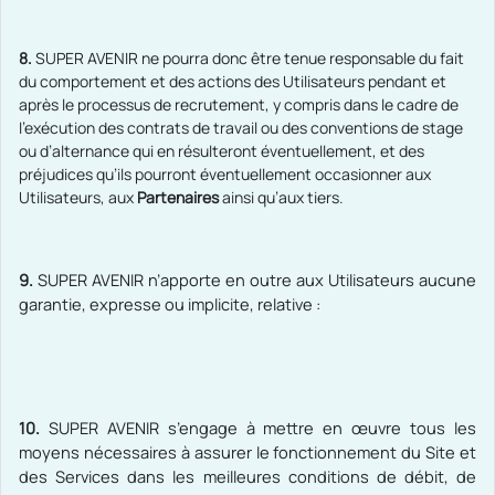
8.
SUPER AVENIR ne pourra donc être tenue responsable du fait
du comportement et des actions des Utilisateurs pendant et
après le processus de recrutement, y compris dans le cadre de
l’exécution des contrats de travail ou des conventions de stage
ou d’alternance qui en résulteront éventuellement, et des
préjudices qu’ils pourront éventuellement occasionner aux
Utilisateurs, aux
Partenaires
ainsi qu’aux tiers.
9.
SUPER AVENIR n’apporte en outre aux Utilisateurs aucune
garantie, expresse ou implicite, relative :
10.
SUPER AVENIR s’engage à mettre en œuvre tous les
moyens nécessaires à assurer le fonctionnement du Site et
des Services dans les meilleures conditions de débit, de