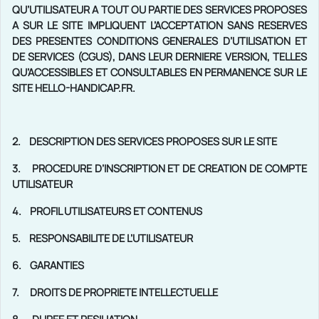
QU’UTILISATEUR A TOUT OU PARTIE DES SERVICES PROPOSES
A SUR LE SITE IMPLIQUENT L’ACCEPTATION SANS RESERVES
DES PRESENTES CONDITIONS GENERALES D’UTILISATION ET
DE SERVICES (CGUS), DANS LEUR DERNIERE VERSION, TELLES
QU’ACCESSIBLES ET CONSULTABLES EN PERMANENCE SUR LE
SITE HELLO-HANDICAP.FR.
2.
DESCRIPTION DES SERVICES PROPOSES SUR LE SITE
3.
PROCEDURE D’INSCRIPTION ET DE CREATION DE COMPTE
UTILISATEUR
4.
PROFIL UTILISATEURS ET CONTENUS
5.
RESPONSABILITE DE L’UTILISATEUR
6.
GARANTIES
7.
DROITS DE PROPRIETE INTELLECTUELLE