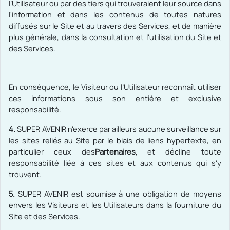
l’Utilisateur ou par des tiers qui trouveraient leur source dans
l'information et dans les contenus de toutes natures
diffusés sur le Site et au travers des Services, et de manière
plus générale, dans la consultation et l'utilisation du Site et
des Services.
En conséquence, le Visiteur ou l’Utilisateur reconnaît utiliser
ces informations sous son entière et exclusive
responsabilité.
4.
SUPER AVENIR n'exerce par ailleurs aucune surveillance sur
les sites reliés au Site par le biais de liens hypertexte, en
particulier ceux des
Partenaires
, et décline toute
responsabilité liée à ces sites et aux contenus qui s'y
trouvent.
5.
SUPER AVENIR est soumise à une obligation de moyens
envers les Visiteurs et les Utilisateurs dans la fourniture du
Site et des Services.