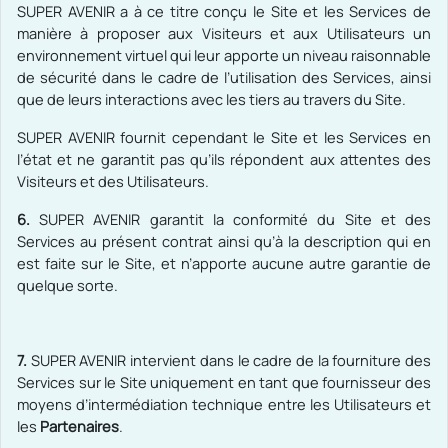
SUPER AVENIR a à ce titre conçu le Site et les Services de
manière à proposer aux Visiteurs et aux Utilisateurs un
environnement virtuel qui leur apporte un niveau raisonnable
de sécurité dans le cadre de l’utilisation des Services, ainsi
que de leurs interactions avec les tiers au travers du Site.
SUPER AVENIR fournit cependant le Site et les Services en
l’état et ne garantit pas qu’ils répondent aux attentes des
Visiteurs et des Utilisateurs.
6.
SUPER AVENIR garantit la conformité du Site et des
Services au présent contrat ainsi qu’à la description qui en
est faite sur le Site, et n’apporte aucune autre garantie de
quelque sorte.
7.
SUPER AVENIR intervient dans le cadre de la fourniture des
Services sur le Site uniquement en tant que fournisseur des
moyens d’intermédiation technique entre les Utilisateurs et
les
Partenaires
.