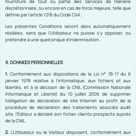
fourniture de tout ou partie des Services de manière
discrétionnaire, ou encore en cas de force majeure, telle que
définie par l’article 1218 du Code Civil ;
Les présentes Conditions seront alors automatiquement
résiliées, sans que l’Utilisateur ne puisse s’y opposer, ou
prétendre à une quelconque d’indemnisation.
9. DONNEES PERSONNELLES
1.
Conformément aux dispositions de la Loi n° 78-17 du 6
janvier 1978 relative à l’informatique, aux fichiers et aux
libertés, et à la décision de la CNIL (Commission Nationale
Informatique et Liberté) du 10 juillet 2006 de supprimer
l’obligation de déclaration de site Internet au profit de la
procédure de déclaration des traitements associés audit
site, l’Editeur a déclaré son fichier clients-prospects auprès
de la CNIL.
2.
L’Utilisateur ou le Visiteur disposent, conformément aux