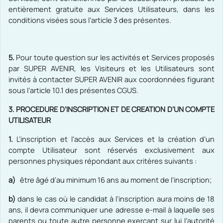
entièrement gratuite aux Services Utilisateurs, dans les
conditions visées sous l’article 3 des présentes.
5.
Pour toute question sur les activités et Services proposés
par SUPER AVENIR, les Visiteurs et les Utilisateurs sont
invités à contacter SUPER AVENIR
aux coordonnées figurant
sous l’article 10.1 des présentes CGUS.
3. PROCEDURE D’INSCRIPTION ET DE CREATION D’UN COMPTE
UTILISATEUR
1.
L’inscription et l’accès aux Services et la création d’un
compte Utilisateur sont réservés exclusivement aux
personnes physiques répondant aux critères suivants :
a)
être âgé d’au minimum 16 ans au moment de l’inscription;
b)
dans le cas où le candidat à l’inscription aura moins de 18
ans, il devra communiquer une adresse e-mail à laquelle ses
parents ou toute autre personne exerçant sur lui l’autorité