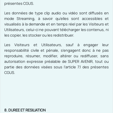
présentes CGUS.
Les données de type clip audio ou vidéo sont diffusés en
mode Streaming, à savoir qu’elles sont accessibles et
visualisés à la demande et en temps réel par les Visiteurs et
Utilisateurs, celui-ci ne pouvant télécharger les contenus, ni
les copier, les stocker ou les redistribuer.
Les Visiteurs et Utilisateurs, sauf à engager leur
responsabilité civile et pénale, s'engagent donc à ne pas
reproduire, résumer, modifier, altérer ou rediffuser, sans
autorisation expresse préalable de SUPER AVENIR, tout ou
partie des données visées sous l’article 7.1 des présentes
CGUS.
8. DUREE ET RESILIATION