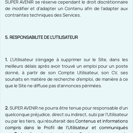
SUPER AVENIR
se réserve cependant le droit discrétionnaire
de modifier et d’adapter un Contenu afin de l’adapter aux
contraintes techniques des Services.
5. RESPONSABILITE DE L’UTILISATEUR
1.
L’Utilisateur s’engage à supprimer sur le Site, dans les
meilleurs délais après avoir trouvé un emploi pour un poste
donné, à partir de son Compte Utilisateur, son CV, ses
souhaits en matière de recherche d’emploi, de manière à ce
que le Site ne diffuse pas d’annonces périmées.
2.
SUPER AVENIR ne pourra être tenue pour responsable d'un
quelconque préjudice, direct ou indirect, subi par l’Utilisateur
ou par les tiers, qui résulterait des
Contenus et informations
compris dans le Profil de l’Utilisateur et communiqués