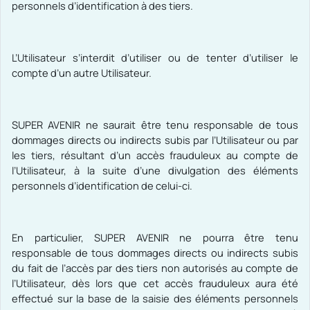
personnels d’identification à des tiers.
L’Utilisateur s’interdit d’utiliser ou de tenter d’utiliser le
compte d’un autre Utilisateur.
SUPER AVENIR ne saurait être tenu responsable de tous
dommages directs ou indirects subis par l’Utilisateur ou par
les tiers, résultant d’un accès frauduleux au compte de
l’Utilisateur, à la suite d’une divulgation des éléments
personnels d’identification de celui-ci.
En particulier, SUPER AVENIR
ne pourra être tenu
responsable de tous dommages directs ou indirects subis
du fait de l’accès par des tiers non autorisés au compte de
l’Utilisateur, dès lors que cet accès frauduleux aura été
effectué sur la base de la saisie des éléments personnels