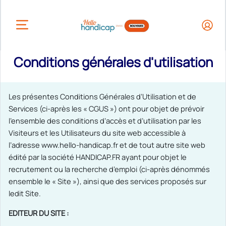
HEADER.OPEN_BUTTON
Conditions générales d'utilisation
Les présentes Conditions Générales d’Utilisation et de
Services (ci-après les « CGUS ») ont pour objet de prévoir
l’ensemble des conditions d’accès et d’utilisation par les
Visiteurs et les Utilisateurs du site web accessible à
l’adresse www.hello-handicap.fr et de tout autre site web
édité par la société HANDICAP.FR ayant pour objet le
recrutement ou la recherche d’emploi (ci-après dénommés
ensemble le « Site »), ainsi que des services proposés sur
ledit Site.
EDITEUR DU SITE :