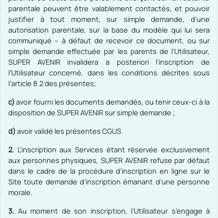
parentale peuvent être valablement contactés
, et pouvoir
justifier à tout moment, sur simple demande, d’une
autorisation parentale, sur la base du modèle qui lui sera
communiqué – à défaut de recevoir ce document, ou sur
simple demande effectuée par les parents de l’Utilisateur,
SUPER AVENIR
invalidera a posteriori l’inscription de
l’Utilisateur concerné, dans les conditions décrites sous
l’article 8.2 des présentes;
c)
avoir fourni les documents demandés, ou tenir ceux-ci à la
disposition de SUPER AVENIR
sur simple demande ;
d)
avoir validé les présentes CGUS.
2.
L’inscription aux Services étant réservée exclusivement
aux personnes physiques, SUPER AVENIR
refuse par défaut
dans le cadre de la procédure d’inscription en ligne sur le
Site toute demande d’inscription émanant d’une personne
morale.
3.
Au moment de son inscription, l’Utilisateur s’engage à