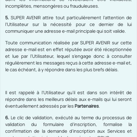
incomplètes, mensongères ou frauduleuses.
5.
SUPER AVENIR
attire tout particulièrement l’attention de
l’Utilisateur sur la nécessité pour ce dernier de lui
communiquer une adresse e-mail principale qui soit valide.
Toute communication réalisée par SUPER AVENIR sur cette
adresse e-mail est en effet réputée avoir été réceptionnée
et lue par l’Utilisateur, lequel s’engage donc à consulter
régulièrement les messages reçus à cette adresse e-mail et,
le cas échéant, à y répondre dans les plus brefs délais.
Il est rappelé à l’Utilisateur qu’il est dans son intérêt de
répondre dans les meilleurs délais aux e-mails qui lui seront
éventuellement adressés par les
Partenaires
.
6.
Le clic de validation, exécuté au terme du processus de
validation du formulaire d’inscription, formalise la
confirmation de la demande d’inscription aux Services et