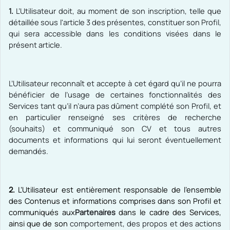
1.
L’Utilisateur doit, au moment de son inscription, telle que
détaillée sous l'article 3 des présentes, constituer son Profil,
qui sera accessible dans les conditions visées dans le
présent article.
L’Utilisateur reconnaît et accepte à cet égard qu’il ne pourra
bénéficier de l’usage de certaines fonctionnalités des
Services tant qu’il n’aura pas dûment complété son Profil, et
en particulier renseigné ses critères de recherche
(souhaits) et communiqué son CV et tous autres
documents et informations qui lui seront éventuellement
demandés.
2.
L’Utilisateur est entièrement responsable de l’ensemble
des Contenus et informations comprises dans son Profil et
communiqués aux
Partenaires
dans le cadre des Services,
ainsi que de son
comportement, des propos et des actions