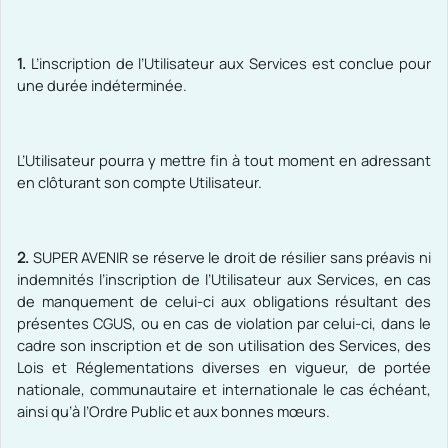
1.
L’inscription de l’Utilisateur aux Services est conclue pour
une durée indéterminée.
L’Utilisateur pourra y mettre fin à tout moment en adressant
en clôturant son compte Utilisateur.
2.
SUPER AVENIR se réserve le droit de résilier sans préavis ni
indemnités l’inscription de l’Utilisateur aux Services, en cas
de manquement de celui-ci aux obligations résultant des
présentes CGUS, ou en cas de violation par celui-ci, dans le
cadre son inscription et de son utilisation des Services, des
Lois et Réglementations diverses en vigueur, de portée
nationale, communautaire et internationale le cas échéant,
ainsi qu’à l’Ordre Public et aux bonnes mœurs.