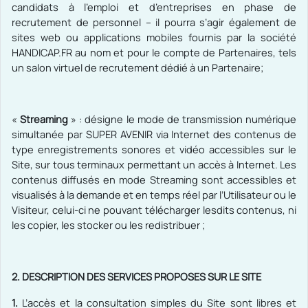
candidats à l’emploi et d’entreprises en phase de
recrutement de personnel – il pourra s’agir également de
sites web ou applications mobiles fournis par la société
HANDICAP.FR au nom et pour le compte de Partenaires, tels
un salon virtuel de recrutement dédié à un Partenaire;
«
Streaming
» : désigne le mode de transmission numérique
simultanée par SUPER AVENIR via Internet des contenus de
type enregistrements sonores et vidéo accessibles sur le
Site, sur tous terminaux permettant un accès à Internet. Les
contenus diffusés en mode Streaming sont accessibles et
visualisés à la demande et en temps réel par l’Utilisateur ou le
Visiteur, celui-ci ne pouvant télécharger lesdits contenus, ni
les copier, les stocker ou les redistribuer ;
2. DESCRIPTION DES SERVICES PROPOSES SUR LE SITE
1.
L’accès et la consultation simples du Site sont libres et