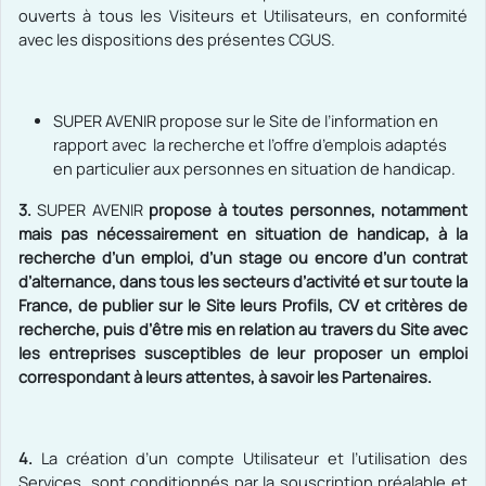
ouverts à tous les Visiteurs et Utilisateurs, en conformité
avec les dispositions des présentes CGUS.
SUPER AVENIR
propose sur le Site de l’information en
rapport avec la recherche et l’offre d’emplois adaptés
en particulier aux personnes en situation de handicap.
3.
SUPER AVENIR
propose à toutes personnes, notamment
mais pas nécessairement en situation de handicap, à la
recherche d’un emploi, d’un stage ou encore d’un contrat
d’alternance, dans tous les secteurs d’activité et sur toute la
France, de publier sur le Site leurs Profils, CV et critères de
recherche, puis d’être mis en relation au travers du Site avec
les entreprises susceptibles de leur proposer un emploi
correspondant à leurs attentes, à savoir les Partenaires.
4.
La création d’un compte Utilisateur et l’utilisation des
Services, sont conditionnés par la souscription préalable et