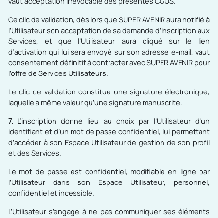
vaut acceptation irrévocable des présentes CGUS.
Ce clic de validation, dès lors que SUPER AVENIR aura notifié à
l’Utilisateur son acceptation de sa demande d’inscription aux
Services, et que l’Utilisateur aura cliqué sur le lien
d’activation qui lui sera envoyé sur son adresse e-mail, vaut
consentement définitif à contracter avec SUPER AVENIR pour
l’offre de Services Utilisateurs.
Le clic de validation constitue une signature électronique,
laquelle a même valeur qu’une signature manuscrite.
7.
L’inscription donne lieu au choix par l’Utilisateur d’un
identifiant et d’un mot de passe confidentiel, lui permettant
d’accéder à son Espace Utilisateur de gestion de son profil
et des Services.
Le mot de passe est confidentiel, modifiable en ligne par
l’Utilisateur dans son Espace Utilisateur, personnel,
confidentiel et incessible.
L’Utilisateur s’engage à ne pas communiquer ses éléments