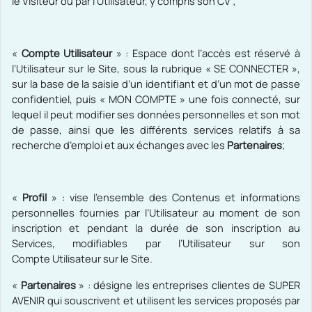
le Visiteur ou par l’Utilisateur, y compris son CV ;
«
Compte Utilisateur
» : Espace dont l’accès est réservé à
l’Utilisateur sur le Site, sous la rubrique « SE CONNECTER »,
sur la base de la saisie d’un identifiant et d’un mot de passe
confidentiel, puis « MON COMPTE » une fois connecté, sur
lequel il peut modifier ses données personnelles et son mot
de passe, ainsi que les différents services relatifs à sa
recherche d’emploi et aux échanges avec les
Partenaires
;
«
Profil
» : vise l’ensemble des Contenus et informations
personnelles fournies par l’Utilisateur au moment de son
inscription et pendant la durée de son inscription au
Services, modifiables par l’Utilisateur sur son
Compte Utilisateur sur le Site.
«
Partenaires
» : désigne les entreprises clientes de SUPER
AVENIR qui souscrivent et utilisent les services proposés par