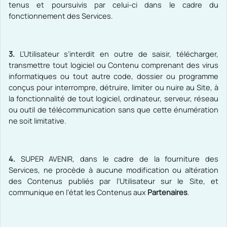
tenus et poursuivis par celui-ci dans le cadre du
fonctionnement des Services.
3.
L’Utilisateur s’interdit en outre de saisir, télécharger,
transmettre tout logiciel ou Contenu comprenant des virus
informatiques ou tout autre code, dossier ou programme
conçus pour interrompre, détruire, limiter ou nuire au Site, à
la fonctionnalité de tout logiciel, ordinateur, serveur, réseau
ou outil de télécommunication sans que cette énumération
ne soit limitative.
4.
SUPER AVENIR
, dans le cadre de la fourniture des
Services,
ne procède à aucune modification ou altération
des Contenus publiés par l’Utilisateur sur le Site, et
communique en l’état les Contenus aux
Partenaires
.