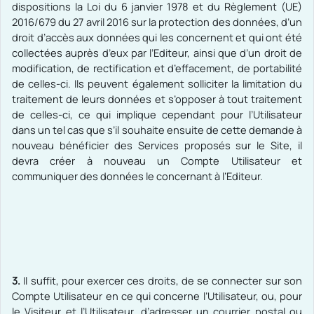
dispositions la Loi du 6 janvier 1978 et du Règlement (UE)
2016/679 du 27 avril 2016 sur la protection des données, d’un
droit d’accès aux données qui les concernent et qui ont été
collectées auprès d’eux par l’Editeur, ainsi que d’un droit de
modification, de rectification et d’effacement, de portabilité
de celles-ci. Ils peuvent également solliciter la limitation du
traitement de leurs données et s’opposer à tout traitement
de celles-ci, ce qui implique cependant pour l’Utilisateur
dans un tel cas que s’il souhaite ensuite de cette demande à
nouveau bénéficier des Services proposés sur le Site, il
devra créer à nouveau un Compte Utilisateur et
communiquer des données le concernant à l’Editeur.
3.
Il suffit, pour exercer ces droits, de se connecter sur son
Compte Utilisateur en ce qui concerne l’Utilisateur, ou, pour
le Visiteur et l’Utilisateur, d’adresser un courrier postal ou