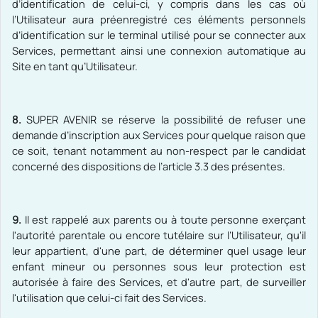
d’identification de celui-ci, y compris dans les cas où
l’Utilisateur aura préenregistré ces éléments personnels
d’identification sur le terminal utilisé pour se connecter aux
Services, permettant ainsi une connexion automatique au
Site en tant qu’Utilisateur.
8.
SUPER AVENIR
se réserve la possibilité de refuser une
demande d’inscription aux Services pour quelque raison que
ce soit, tenant notamment au non-respect par le candidat
concerné des dispositions de l’article 3.3 des présentes.
9.
Il est rappelé aux parents ou à toute personne exerçant
l'autorité parentale ou encore tutélaire sur l’Utilisateur, qu'il
leur appartient, d'une part, de déterminer quel usage leur
enfant mineur ou personnes sous leur protection est
autorisée à faire des Services, et
d'autre part, de surveiller
l'utilisation que celui-ci fait des Services.