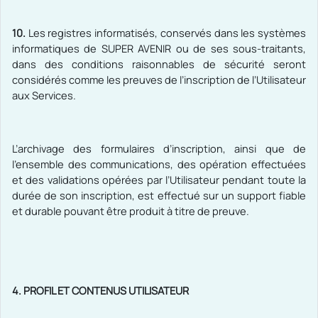
10.
Les registres informatisés, conservés dans les systèmes
informatiques de SUPER AVENIR
ou de ses sous-traitants,
dans des conditions raisonnables de sécurité seront
considérés comme les preuves de l’inscription de l’Utilisateur
aux Services.
L’archivage des formulaires d’inscription, ainsi que de
l’ensemble des communications, des opération effectuées
et des validations opérées par l’Utilisateur pendant toute la
durée de son inscription, est effectué sur un support fiable
et durable pouvant être produit à titre de preuve.
4. PROFIL ET CONTENUS UTILISATEUR