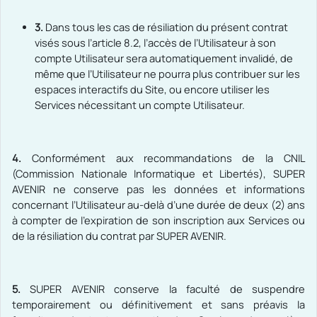
3.
Dans tous les cas de résiliation du présent contrat
visés sous l’article 8.2, l’accès de l’Utilisateur à son
compte Utilisateur sera automatiquement invalidé, de
même que l’Utilisateur ne pourra plus contribuer sur les
espaces interactifs du Site, ou encore utiliser les
Services nécessitant un compte Utilisateur.
4.
Conformément aux recommandations de la CNIL
(Commission Nationale Informatique et Libertés), SUPER
AVENIR ne conserve pas les données et informations
concernant l’Utilisateur au-delà d’une durée de deux (2) ans
à compter de l’expiration de son inscription aux Services ou
de la résiliation du contrat par SUPER AVENIR.
5.
SUPER AVENIR conserve la faculté de suspendre
temporairement ou définitivement et sans préavis la