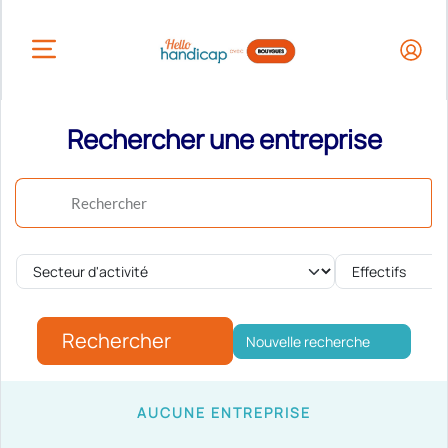
HEADER.OPEN_BUTTON
Rechercher une entreprise
Rechercher
Secteur d'activité
Effectifs
Rechercher
Nouvelle recherche
AUCUNE ENTREPRISE