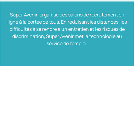
Super Avenir, organise des salons de recrutement en
ligne à la portée de tous. En réduisant les distances, les
difficultés à se rendre à un entretien et les risques de
discrimination, Super Avenir met la technologie au
service de l'emploi.
Remonter en haut de la page