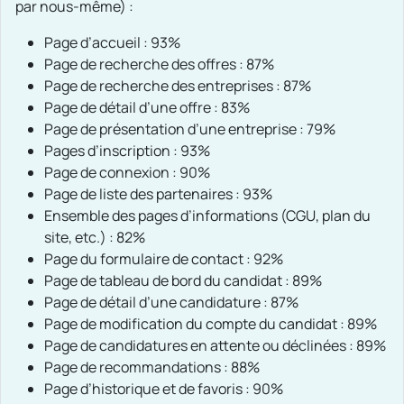
par nous-même) :
Page d’accueil : 93%
Page de recherche des offres : 87%
Page de recherche des entreprises : 87%
Page de détail d’une offre : 83%
Page de présentation d’une entreprise : 79%
Pages d’inscription : 93%
Page de connexion : 90%
Page de liste des partenaires : 93%
Ensemble des pages d’informations (CGU, plan du
site, etc.) : 82%
Page du formulaire de contact : 92%
Page de tableau de bord du candidat : 89%
Page de détail d’une candidature : 87%
Page de modification du compte du candidat : 89%
Page de candidatures en attente ou déclinées : 89%
Page de recommandations : 88%
Page d’historique et de favoris : 90%