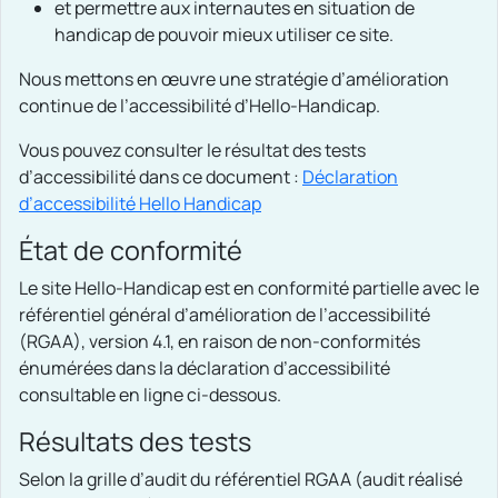
et permettre aux internautes en situation de
handicap de pouvoir mieux utiliser ce site.
Nous mettons en œuvre une stratégie d’amélioration
continue de l’accessibilité d’Hello-Handicap.
Vous pouvez consulter le résultat des tests
d’accessibilité dans ce document :
Déclaration
d’accessibilité Hello Handicap
État de conformité
Le site Hello-Handicap est en conformité partielle avec le
référentiel général d’amélioration de l’accessibilité
(RGAA), version 4.1, en raison de non-conformités
énumérées dans la déclaration d’accessibilité
consultable en ligne ci-dessous.
Résultats des tests
Selon la grille d’audit du référentiel RGAA (audit réalisé