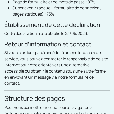
Page de formulaire et de mots de passe : 87%
Super avenir (accueil, formulaire de connexion,
pages statiques) : 75%
Établissement de cette déclaration
Cette déclaration a été établie le 23/05/2023.
Retour d’information et contact
Si vous n’arrivez pas à accéder à un contenu ou à un
service, vous pouvez contacter le responsable de ce site
internet pour être orienté vers une alternative
accessible ou obtenir le contenu sous une autre forme
en envoyant un message via notre formulaire de
contact.
Structure des pages
Pour vous permettre une meilleure navigation à
l'intérieur de ce site nous avons essayé de standardiser