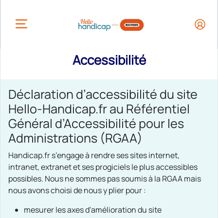
HEADER.OPEN_BUTTON
Accessibilité
Déclaration d’accessibilité du site
Hello-Handicap.fr au Référentiel
Général d’Accessibilité pour les
Administrations (RGAA)
Handicap.fr s’engage à rendre ses sites internet,
intranet, extranet et ses progiciels le plus accessibles
possibles. Nous ne sommes pas soumis à la RGAA mais
nous avons choisi de nous y plier pour :
mesurer les axes d'amélioration du site