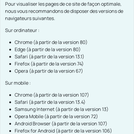
Pour visualiser les pages de ce site de façon optimale,
nous vous recommandons de disposer des versions de
navigateurs suivantes.
Sur ordinateur :
Chrome (à partir de la version 80)
Edge (à partir de la version 80)
Safari (à partir de la version 13.1)
Firefox (à partir de la version 74)
Opera (à partir de la version 67)
Sur mobile :
Chrome (à partir de la version 107)
Safari (à partir de la version 13.4)
Samsung Internet (à partir de la version 13)
Opera Mobile (à partir de la version 72)
Android Browser (à partir de la version 107)
Firefox for Android (à partir de la version 106)