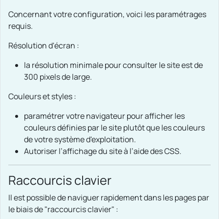
Concernant votre configuration, voici les paramétrages
requis.
Résolution d'écran :
la résolution minimale pour consulter le site est de
300 pixels de large.
Couleurs et styles :
paramétrer votre navigateur pour afficher les
couleurs définies par le site plutôt que les couleurs
de votre système d'exploitation.
Autoriser l’affichage du site à l’aide des CSS.
Raccourcis clavier
Il est possible de naviguer rapidement dans les pages par
le biais de "raccourcis clavier" :