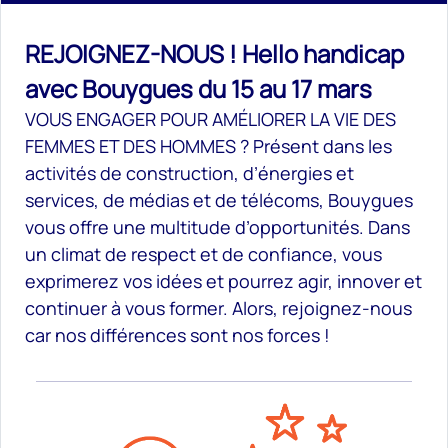
REJOIGNEZ-NOUS ! Hello handicap
avec Bouygues du 15 au 17 mars
VOUS ENGAGER POUR AMÉLIORER LA VIE DES
FEMMES ET DES HOMMES ? Présent dans les
activités de construction, d’énergies et
services, de médias et de télécoms, Bouygues
vous offre une multitude d’opportunités. Dans
un climat de respect et de confiance, vous
exprimerez vos idées et pourrez agir, innover et
continuer à vous former. Alors, rejoignez-nous
car nos différences sont nos forces !