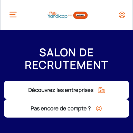
HEADER.OPEN_BUTTON
SALON DE
RECRUTEMENT
Découvrez les entreprises
Pas encore de compte ?